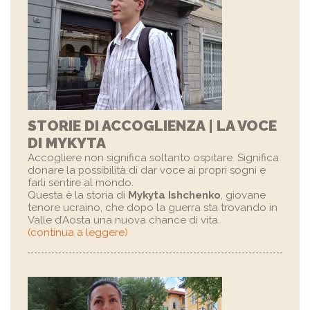
STORIE DI ACCOGLIENZA | LA VOCE
DI MYKYTA
Accogliere non significa soltanto ospitare. Significa
donare la possibilità di dar voce ai propri sogni e
farli sentire al mondo.
Questa è la storia di
Mykyta Ishchenko
, giovane
tenore ucraino, che dopo la guerra sta trovando in
Valle d’Aosta una nuova chance di vita.
(continua a leggere)