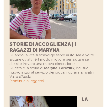
STORIE DI ACCOGLIENZA | I
RAGAZZI DI MARYNA
Quando la vita si stravolge serve aiuto. Ma a volte
aiutare gli altri è il modo migliore per aiutare sé
stessi e trovare una nuova dimensione.
Questa è la storia di
Maryna Tereziuk
, del suo
nuovo inizio al servizio dei giovani ucraini arrivati in
Valle d’Aosta.
(continua a leggere)
LA