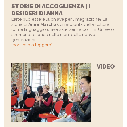
STORIE DI ACCOGLIENZA | I
DESIDERI DI ANNA
L’arte può essere la chiave per l’integrazione? La
storia di
Anna Marchuk
ci racconta della cultura
come linguaggio universale, senza confini. Un vero
strumento di pace nelle mani delle nuove
generazioni.
(continua a leggere)
VIDEO