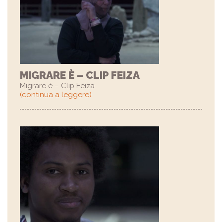
MIGRARE È – CLIP FEIZA
Migrare è – Clip Feiza
(continua a leggere)