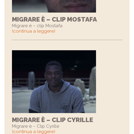
MIGRARE È – CLIP MOSTAFA
Migrare è – clip Mostafa
(continua a leggere)
MIGRARE È – CLIP CYRILLE
Migrare è – Clip Cyrille
(continua a leggere)