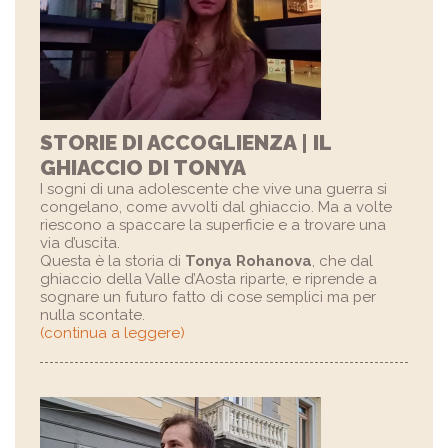
STORIE DI ACCOGLIENZA | IL
GHIACCIO DI TONYA
I sogni di una adolescente che vive una guerra si
congelano, come avvolti dal ghiaccio. Ma a volte
riescono a spaccare la superficie e a trovare una
via d’uscita.
Questa è la storia di
Tonya Rohanova
, che dal
ghiaccio della Valle d’Aosta riparte, e riprende a
sognare un futuro fatto di cose semplici ma per
nulla scontate.
(continua a leggere)