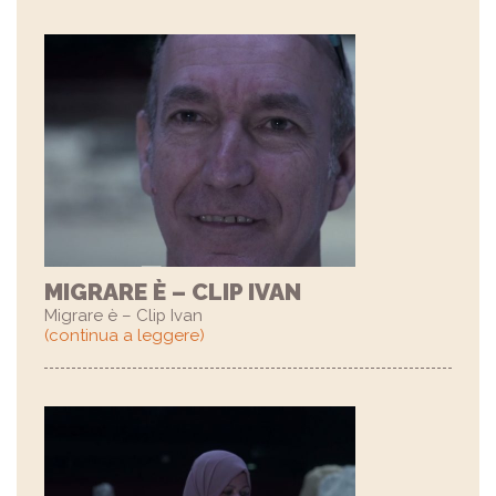
MIGRARE È – CLIP IVAN
Migrare è – Clip Ivan
(continua a leggere)