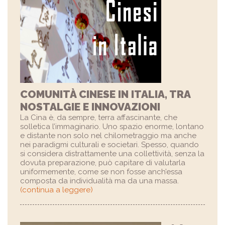
COMUNITÀ CINESE IN ITALIA, TRA
NOSTALGIE E INNOVAZIONI
La Cina è, da sempre, terra affascinante, che
solletica l’immaginario. Uno spazio enorme, lontano
e distante non solo nel chilometraggio ma anche
nei paradigmi culturali e societari. Spesso, quando
si considera distrattamente una collettività, senza la
dovuta preparazione, può capitare di valutarla
uniformemente, come se non fosse anch’essa
composta da individualità ma da una massa.
(continua a leggere)