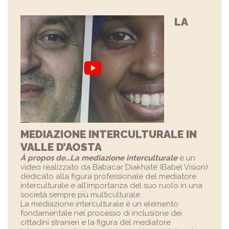
LA
MEDIAZIONE INTERCULTURALE IN
VALLE D’AOSTA
À propos de…La mediazione interculturale
è un
video realizzato da Babacar Diakhaté (Babel Vision)
dedicato alla figura professionale del mediatore
interculturale e all’importanza del suo ruolo in una
società sempre più multiculturale.
La mediazione interculturale è un elemento
fondamentale nel processo di inclusione dei
cittadini stranieri e la figura del mediatore