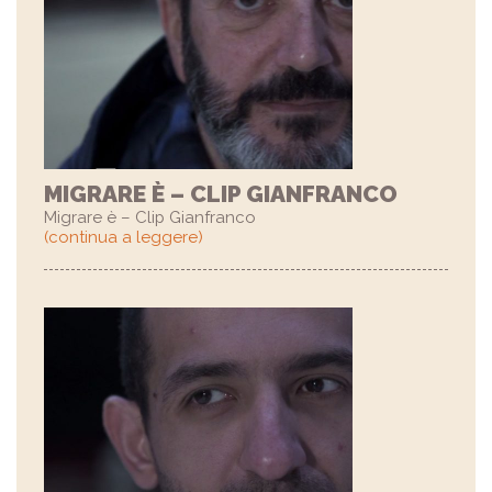
MIGRARE È – CLIP GIANFRANCO
Migrare è – Clip Gianfranco
(continua a leggere)