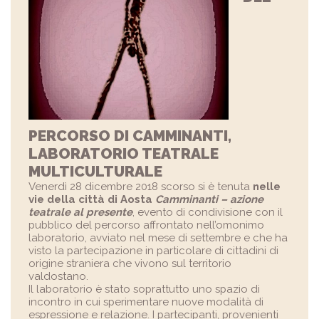
PERCORSO DI CAMMINANTI,
LABORATORIO TEATRALE
MULTICULTURALE
Venerdì 28 dicembre 2018 scorso si è tenuta
nelle
vie della città di Aosta
Camminanti – azione
teatrale al presente
, evento di condivisione con il
pubblico del percorso affrontato nell’omonimo
laboratorio, avviato nel mese di settembre e che ha
visto la partecipazione in particolare di cittadini di
origine straniera che vivono sul territorio
valdostano.
Il laboratorio è stato soprattutto uno spazio di
incontro in cui sperimentare nuove modalità di
espressione e relazione. I partecipanti, provenienti