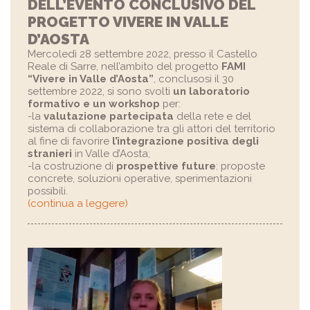
DELL’EVENTO CONCLUSIVO DEL
PROGETTO VIVERE IN VALLE
D’AOSTA
Mercoledì 28 settembre 2022, presso il Castello
Reale di Sarre, nell’ambito del progetto
FAMI
“Vivere in Valle d’Aosta”
, conclusosi il 30
settembre 2022, si sono svolti
un laboratorio
formativo e un workshop
per:
-la
valutazione partecipata
della rete e del
sistema di collaborazione tra gli attori del territorio
al fine di favorire
l’integrazione positiva degli
stranieri
in Valle d’Aosta;
-la costruzione di
prospettive future
: proposte
concrete, soluzioni operative, sperimentazioni
possibili.
(continua a leggere)