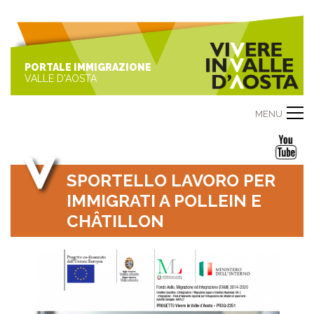
PORTALE IMMIGRAZIONE
VALLE D'AOSTA
MENU
SPORTELLO LAVORO PER
IMMIGRATI A POLLEIN E
CHÂTILLON