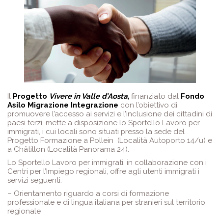
Il
Progetto
Vivere in Valle d’Aosta,
finanziato dal
Fondo
Asilo Migrazione Integrazione
con l’obiettivo di
promuovere l’accesso ai servizi e l’inclusione dei cittadini di
paesi terzi, mette a disposizione lo Sportello Lavoro per
immigrati, i cui locali sono situati presso la sede del
Progetto Formazione a Pollein (Località Autoporto 14/u) e
a Châtillon (Località Panorama 24).
Lo Sportello Lavoro per immigrati, in collaborazione con i
Centri per l’Impiego regionali, offre agli utenti immigrati i
servizi seguenti:
– Orientamento riguardo a corsi di formazione
professionale e di lingua italiana per stranieri sul territorio
regionale