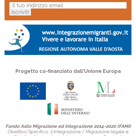
Progetto co-finanziato dall'Unione Europa
Fondo Asilo Migrazione ed Integrazione 2014-2020 (FAMI)
Obiettivo Specifico: 2.Integrazione / Migrazione legale e