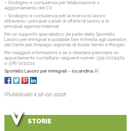
– Sostegno e consulenza per l’elaborazione o
aggiornamento del CV
– Sostegno e consulenza per la ricerca di lavoro
attraverso i principali canali di offerte di lavoro e le
principali agenzie interinali
Per un supporto specialistico da parte dello Sportello
Lavoro per immigrati è possibile fare richiesta agli operatori
dei Centri per l’Impiego regionali di Aosta, Verrès e Morgex.
Per maggiori informazioni o se si desidera prenotare un
appuntamento contattare i seguenti numeri:
339/2074979
o
378/3031234.
Sportello Lavoro per immigrati – locandina
(
Pubblicato il 16-02-2022
)
STORIE