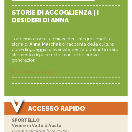
STORIE DI ACCOGLIENZA | I
DESIDERI DI ANNA
L’arte può essere la chiave per l’integrazione? La
storia di
Anna Marchuk
ci racconta della cultura
come linguaggio universale, senza confini. Un vero
strumento di pace nelle mani delle nuove
generazioni.
(continua a leggere)
ACCESSO RAPIDO
SPORTELLO
Vivere in Valle d'Aosta
temporaneamente sospeso