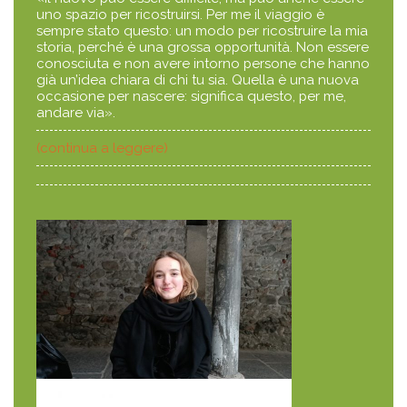
uno spazio per ricostruirsi. Per me il viaggio è
sempre stato questo: un modo per ricostruire la mia
storia, perché è una grossa opportunità. Non essere
conosciuta e non avere intorno persone che hanno
già un’idea chiara di chi tu sia. Quella è una nuova
occasione per nascere: significa questo, per me,
andare via».
(continua a leggere)