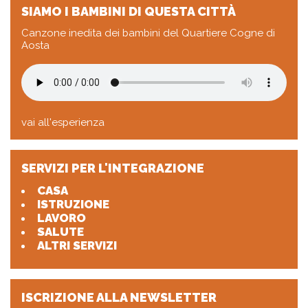
SIAMO I BAMBINI DI QUESTA CITTÀ
Canzone inedita dei bambini del Quartiere Cogne di
Aosta
vai all'esperienza
SERVIZI PER L'INTEGRAZIONE
CASA
ISTRUZIONE
LAVORO
SALUTE
ALTRI SERVIZI
ISCRIZIONE ALLA NEWSLETTER