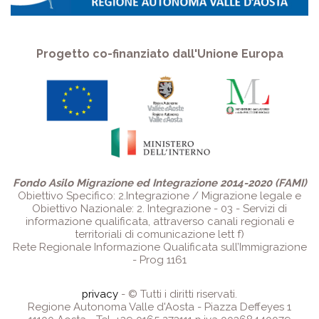
Progetto co-finanziato dall'Unione Europa
Fondo Asilo Migrazione ed Integrazione 2014-2020 (FAMI)
Obiettivo Specifico: 2.Integrazione / Migrazione legale e
Obiettivo Nazionale: 2. Integrazione - 03 - Servizi di
informazione qualificata, attraverso canali regionali e
territoriali di comunicazione lett f)
Rete Regionale Informazione Qualificata sull’Immigrazione
- Prog 1161
privacy
- © Tutti i diritti riservati.
Regione Autonoma Valle d'Aosta - Piazza Deffeyes 1