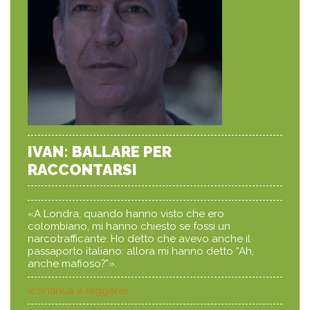
IVAN: BALLARE PER
RACCONTARSI
«A Londra, quando hanno visto che ero
colombiano, mi hanno chiesto se fossi un
narcotrafficante. Ho detto che avevo anche il
passaporto italiano: allora mi hanno detto “Ah,
anche mafioso?”».
(continua a leggere)