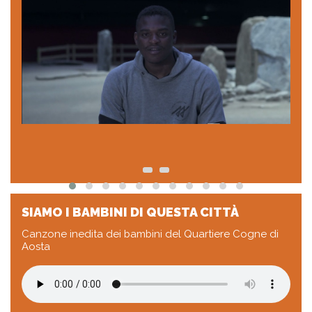
SIAMO I BAMBINI DI QUESTA CITTÀ
Canzone inedita dei bambini del Quartiere Cogne di
Aosta