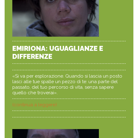
EMIRIONA: UGUAGLIANZE E
DIFFERENZE
«Si va per esplorazione. Quando si lascia un posto
lasci alle tue spalle un pezzo di te: una parte del
passato, del tuo percorso di vita, senza sapere
quello che troverai».
(continua a leggere)