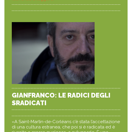
GIANFRANCO: LE RADICI DEGLI
SRADICATI
«A Saint-Martin-de-Corléans c’è stata l’accettazione
di una cultura estranea, che poi si è radicata ed è