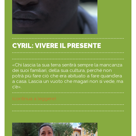
CYRIL: VIVERE IL PRESENTE
«Chi lascia la sua terra sentirà sempre la mancanza
dei suoi familiari, della sua cultura, perché non
potrà più fare ciò che era abituato a fare quand’era
a casa. Lascia un vuoto che magari non si vede, ma
c’è».
(continua a leggere)