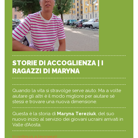
STORIE DI ACCOGLIENZA | I
RAGAZZI DI MARYNA
Quando la vita si stravolge serve aiuto. Ma a volte
aiutare gli altri è il modo migliore per aiutare sé
stessi e trovare una nuova dimensione.
Questa è la storia di
Maryna Tereziuk
, del suo
nuovo inizio al servizio dei giovani ucraini arrivati in
Valle d’Aosta.
(continua a leggere)