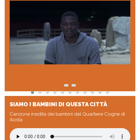
SIAMO I BAMBINI DI QUESTA CITTÀ
Canzone inedita dei bambini del Quartiere Cogne di
Aosta