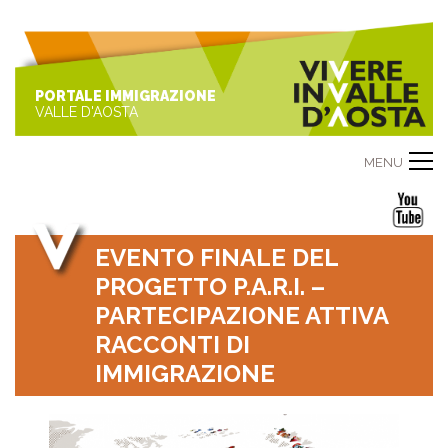
PORTALE IMMIGRAZIONE
VALLE D'AOSTA
MENU
EVENTO FINALE DEL
PROGETTO P.A.R.I. –
PARTECIPAZIONE ATTIVA
RACCONTI DI
IMMIGRAZIONE