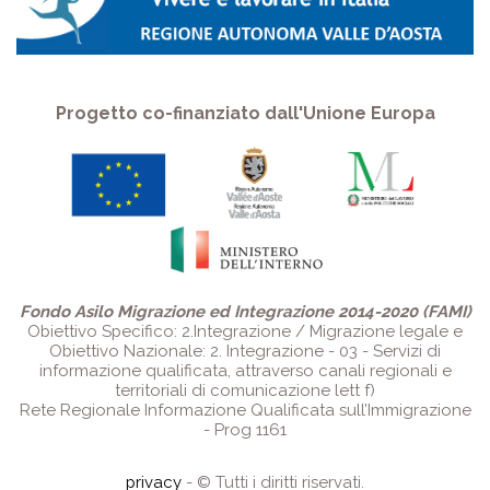
Progetto co-finanziato dall'Unione Europa
Fondo Asilo Migrazione ed Integrazione 2014-2020 (FAMI)
Obiettivo Specifico: 2.Integrazione / Migrazione legale e
Obiettivo Nazionale: 2. Integrazione - 03 - Servizi di
informazione qualificata, attraverso canali regionali e
territoriali di comunicazione lett f)
Rete Regionale Informazione Qualificata sull’Immigrazione
- Prog 1161
privacy
- © Tutti i diritti riservati.