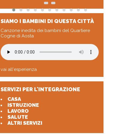
SIAMO I BAMBINI DI QUESTA CITTÀ
Canzone inedita dei bambini del Quartiere
Cogne di Aosta
vai all'esperienza
SERVIZI PER L'INTEGRAZIONE
CASA
ISTRUZIONE
LAVORO
SALUTE
ALTRI SERVIZI