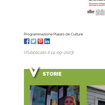
Programmazione Plaisirs de Culture
(
Pubblicato il 14-09-2023
)
STORIE