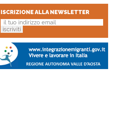
ISCRIZIONE ALLA NEWSLETTER