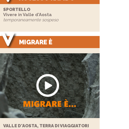
SPORTELLO
Vivere in Valle d'Aosta
temporaneamente sospeso
MIGRARE È
VALLE D'AOSTA, TERRA DI VIAGGIATORI