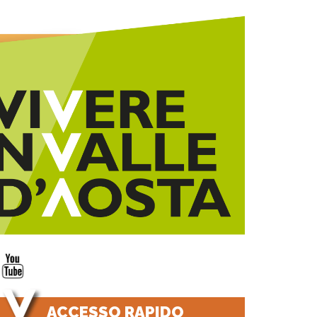
ACCESSO RAPIDO