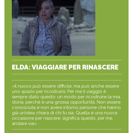
ELDA: VIAGGIARE PER RINASCERE
«Il nuovo può essere difficile, ma può anche essere
uno spazio per ricostruirsi. Per me il viaggio è
sempre stato questo: un modo per ricostruire la mia
storia, perché è una grossa opportunità. Non essere
conosciuta e non avere intorno persone che hanno
già un’idea chiara di chi tu sia. Quella è una nuova
occasione per nascere: significa questo, per me,
andare via».