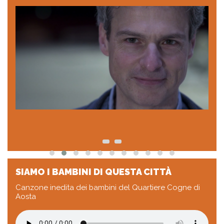
SIAMO I BAMBINI DI QUESTA CITTÀ
Canzone inedita dei bambini del Quartiere Cogne di
Aosta