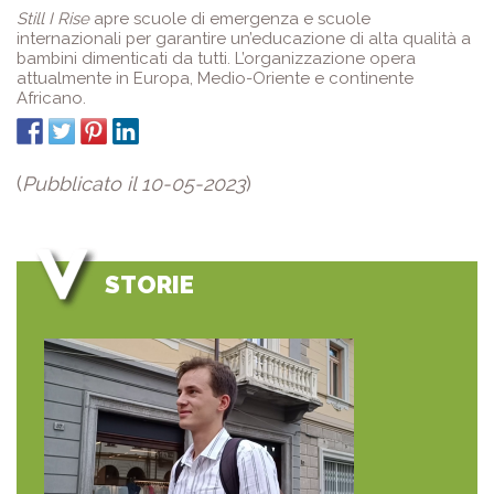
Still I Rise
apre scuole di emergenza e scuole
internazionali per garantire un’educazione di alta qualità a
bambini dimenticati da tutti. L’organizzazione opera
attualmente in Europa, Medio-Oriente e continente
Africano.
(
Pubblicato il 10-05-2023
)
STORIE