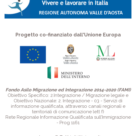
Progetto co-finanziato dall'Unione Europa
Fondo Asilo Migrazione ed Integrazione 2014-2020 (FAMI)
Obiettivo Specifico: 2.Integrazione / Migrazione legale e
Obiettivo Nazionale: 2. Integrazione - 03 - Servizi di
informazione qualificata, attraverso canali regionali e
territoriali di comunicazione lett f)
Rete Regionale Informazione Qualificata sull’Immigrazione
- Prog 1161