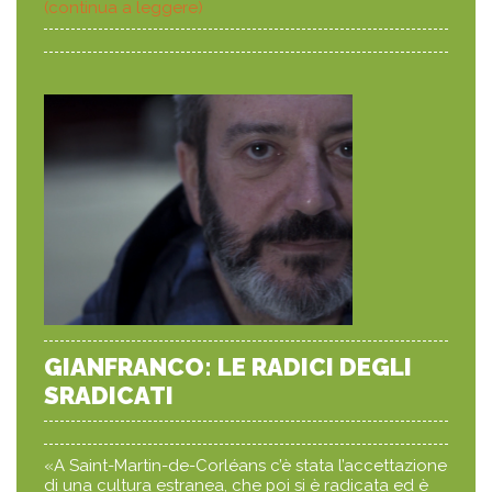
(continua a leggere)
GIANFRANCO: LE RADICI DEGLI
SRADICATI
«A Saint-Martin-de-Corléans c’è stata l’accettazione
di una cultura estranea, che poi si è radicata ed è