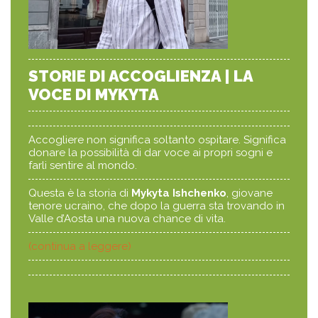
STORIE DI ACCOGLIENZA | LA
VOCE DI MYKYTA
Accogliere non significa soltanto ospitare. Significa
donare la possibilità di dar voce ai propri sogni e
farli sentire al mondo.
Questa è la storia di
Mykyta Ishchenko
, giovane
tenore ucraino, che dopo la guerra sta trovando in
Valle d’Aosta una nuova chance di vita.
(continua a leggere)