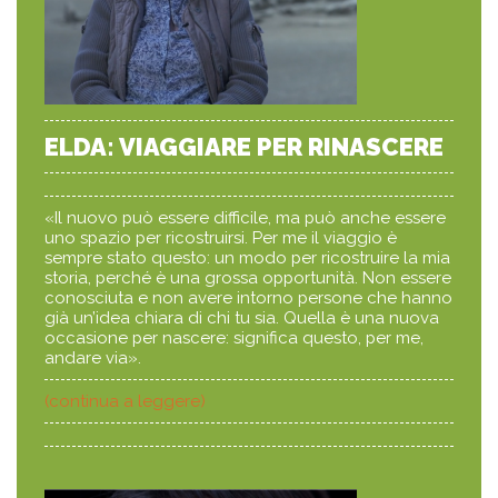
ELDA: VIAGGIARE PER RINASCERE
«Il nuovo può essere difficile, ma può anche essere
uno spazio per ricostruirsi. Per me il viaggio è
sempre stato questo: un modo per ricostruire la mia
storia, perché è una grossa opportunità. Non essere
conosciuta e non avere intorno persone che hanno
già un’idea chiara di chi tu sia. Quella è una nuova
occasione per nascere: significa questo, per me,
andare via».
(continua a leggere)