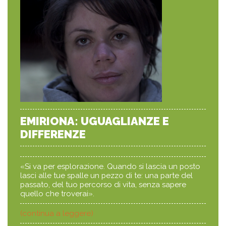
EMIRIONA: UGUAGLIANZE E
DIFFERENZE
«Si va per esplorazione. Quando si lascia un posto
lasci alle tue spalle un pezzo di te: una parte del
passato, del tuo percorso di vita, senza sapere
quello che troverai».
(continua a leggere)