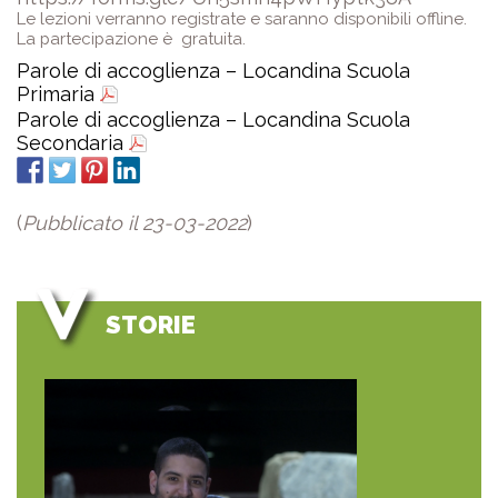
Le lezioni verranno registrate e saranno disponibili offline.
La partecipazione è gratuita.
Parole di accoglienza – Locandina Scuola
Primaria
Parole di accoglienza – Locandina Scuola
Secondaria
(
Pubblicato il 23-03-2022
)
STORIE