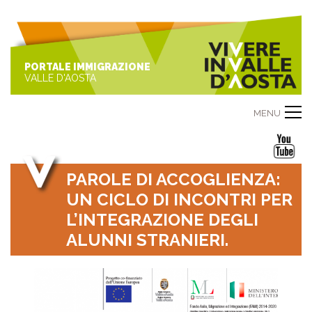
PORTALE IMMIGRAZIONE
VALLE D'AOSTA
MENU
PAROLE DI ACCOGLIENZA:
UN CICLO DI INCONTRI PER
L’INTEGRAZIONE DEGLI
ALUNNI STRANIERI.