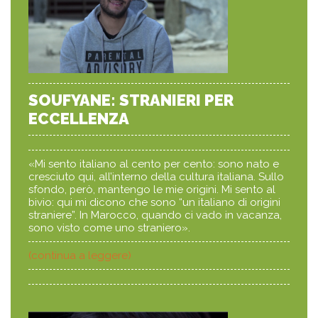
SOUFYANE: STRANIERI PER
ECCELLENZA
«Mi sento italiano al cento per cento: sono nato e
cresciuto qui, all’interno della cultura italiana. Sullo
sfondo, però, mantengo le mie origini. Mi sento al
bivio: qui mi dicono che sono “un italiano di origini
straniere”. In Marocco, quando ci vado in vacanza,
sono visto come uno straniero».
(continua a leggere)