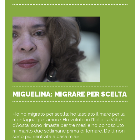
MIGUELINA: MIGRARE PER SCELTA
«Io ho migrato per scelta: ho lasciato il mare per la
montagna, per amore. Ho voluto io l’Italia, la Valle
d’Aosta: sono rimasta per tre mesi e ho conosciuto
mi marito due settimane prima di tornare. Da lì, non
sono più rientrata a casa mia».