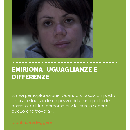
EMIRIONA: UGUAGLIANZE E
DIFFERENZE
«Si va per esplorazione. Quando si lascia un posto
lasci alle tue spalle un pezzo di te: una parte del
passato, del tuo percorso di vita, senza sapere
quello che troverai».
(continua a leggere)