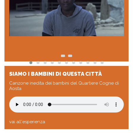
SIAMO I BAMBINI DI QUESTA CITTÀ
Canzone inedita dei bambini del Quartiere Cogne di
Aosta
vai all'esperienza