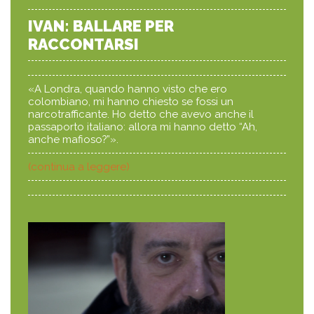
IVAN: BALLARE PER
RACCONTARSI
«A Londra, quando hanno visto che ero
colombiano, mi hanno chiesto se fossi un
narcotrafficante. Ho detto che avevo anche il
passaporto italiano: allora mi hanno detto “Ah,
anche mafioso?”».
(continua a leggere)