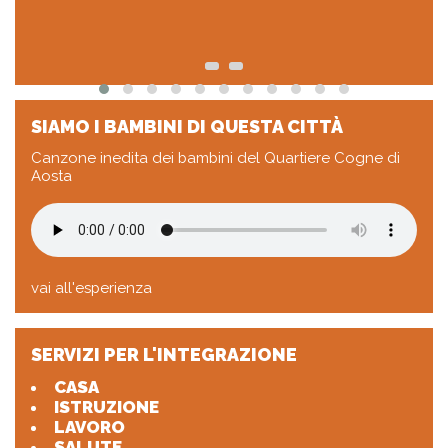
SIAMO I BAMBINI DI QUESTA CITTÀ
Canzone inedita dei bambini del Quartiere Cogne di
Aosta
vai all'esperienza
SERVIZI PER L'INTEGRAZIONE
CASA
ISTRUZIONE
LAVORO
SALUTE