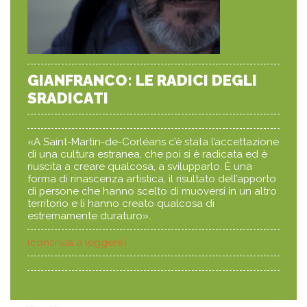
GIANFRANCO: LE RADICI DEGLI
SRADICATI
«A Saint-Martin-de-Corléans c’è stata l’accettazione
di una cultura estranea, che poi si è radicata ed è
riuscita a creare qualcosa, a svilupparlo. È una
forma di rinascenza artistica, il risultato dell’apporto
di persone che hanno scelto di muoversi in un altro
territorio e lì hanno creato qualcosa di
estremamente duraturo».
(continua a leggere)