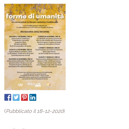
(
Pubblicato il 18-12-2020
)