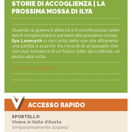
STORIE DI ACCOGLIENZA | LA
PROSSIMA MOSSA DI ILYA
Quando la guerra ti attacca e ti scombussola i piani
serve riorganizzarsi e pensare alla prossima mossa.
Ilya Lanevych
ci racconta della sua vita attraverso
una partita a scacchi, tra i ricordi di un passato che
non può tornare e di un futuro tutto da costruire, un
pezzo alla volta.
(continua a leggere)
ACCESSO RAPIDO
SPORTELLO
Vivere in Valle d'Aosta
temporaneamente sospeso