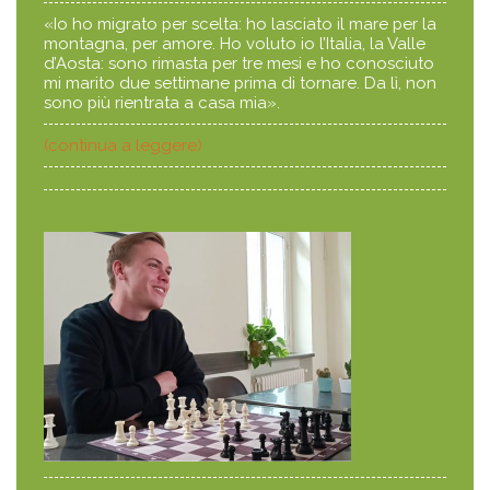
«Io ho migrato per scelta: ho lasciato il mare per la
montagna, per amore. Ho voluto io l’Italia, la Valle
d’Aosta: sono rimasta per tre mesi e ho conosciuto
mi marito due settimane prima di tornare. Da lì, non
sono più rientrata a casa mia».
(continua a leggere)