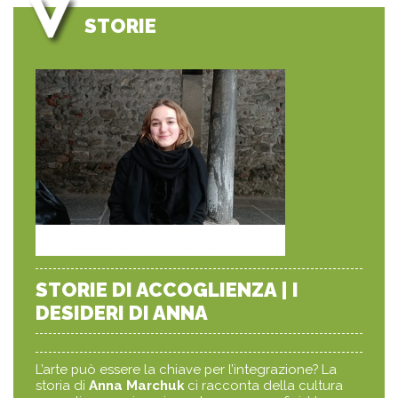
STORIE
STORIE DI ACCOGLIENZA | I
DESIDERI DI ANNA
L’arte può essere la chiave per l’integrazione? La
storia di
Anna Marchuk
ci racconta della cultura