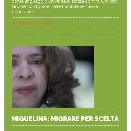
come linguaggio universale, senza confini. Un vero
strumento di pace nelle mani delle nuove
generazioni.
(continua a leggere)
MIGUELINA: MIGRARE PER SCELTA