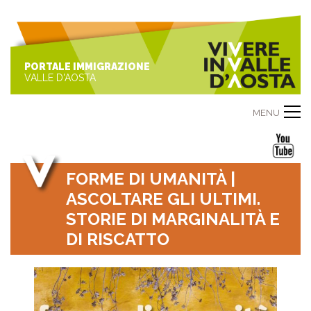
PORTALE IMMIGRAZIONE
VALLE D'AOSTA
MENU
FORME DI UMANITÀ |
ASCOLTARE GLI ULTIMI.
STORIE DI MARGINALITÀ E
DI RISCATTO