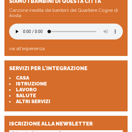
SIAMO I BAMBINI DI QUESTA CITTÀ
Canzone inedita dei bambini del Quartiere Cogne di
Aosta
vai all'esperienza
SERVIZI PER L'INTEGRAZIONE
CASA
ISTRUZIONE
LAVORO
SALUTE
ALTRI SERVIZI
ISCRIZIONE ALLA NEWSLETTER