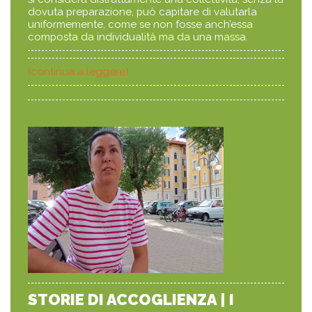
dovuta preparazione, può capitare di valutarla
uniformemente, come se non fosse anch’essa
composta da individualità ma da una massa.
(continua a leggere)
STORIE DI ACCOGLIENZA | I