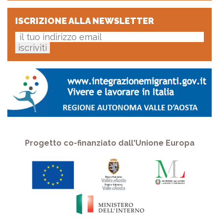
ISCRIZIONE ALLA NEWSLETTER
Progetto co-finanziato dall'Unione Europa