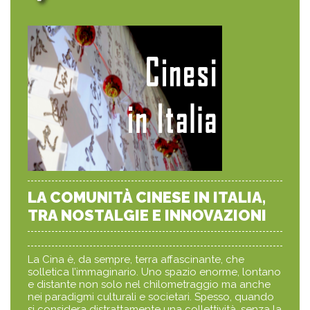
LA COMUNITÀ CINESE IN ITALIA,
TRA NOSTALGIE E INNOVAZIONI
La Cina è, da sempre, terra affascinante, che
solletica l’immaginario. Uno spazio enorme, lontano
e distante non solo nel chilometraggio ma anche
nei paradigmi culturali e societari. Spesso, quando
si considera distrattamente una collettività, senza la