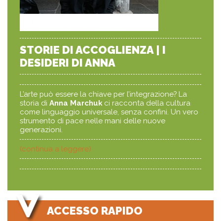
STORIE DI ACCOGLIENZA | I
DESIDERI DI ANNA
L’arte può essere la chiave per l’integrazione? La
storia di
Anna Marchuk
ci racconta della cultura
come linguaggio universale, senza confini. Un vero
strumento di pace nelle mani delle nuove
generazioni.
(continua a leggere)
ACCESSO RAPIDO