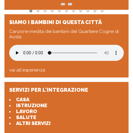
SIAMO I BAMBINI DI QUESTA CITTÀ
Canzone inedita dei bambini del Quartiere Cogne di
Aosta
vai all'esperienza
SERVIZI PER L'INTEGRAZIONE
CASA
ISTRUZIONE
LAVORO
SALUTE
ALTRI SERVIZI