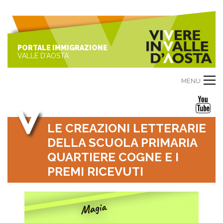
PORTALE IMMIGRAZIONE
VALLE D'AOSTA
MENU
LE CREAZIONI LETTERARIE
DELLA SCUOLA PRIMARIA
QUARTIERE COGNE E I
PREMI RICEVUTI