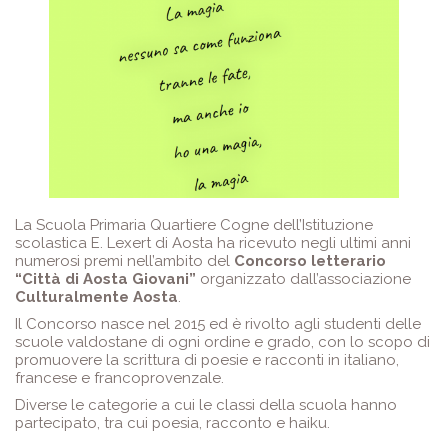
La Scuola Primaria Quartiere Cogne dell’Istituzione
scolastica E. Lexert di Aosta ha ricevuto negli ultimi anni
numerosi premi nell’ambito del
Concorso letterario
“Città di Aosta Giovani”
organizzato dall’associazione
Culturalmente Aosta
.
Il Concorso nasce nel 2015 ed è rivolto agli studenti delle
scuole valdostane di ogni ordine e grado, con lo scopo di
promuovere la scrittura di poesie e racconti in italiano,
francese e francoprovenzale.
Diverse le categorie a cui le classi della scuola hanno
partecipato, tra cui poesia, racconto e haiku.