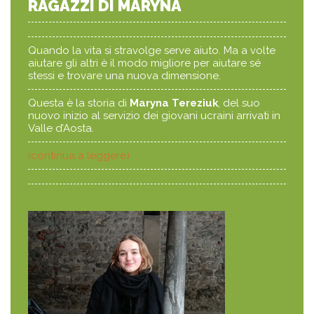
RAGAZZI DI MARYNA
Quando la vita si stravolge serve aiuto. Ma a volte
aiutare gli altri è il modo migliore per aiutare sé
stessi e trovare una nuova dimensione.
Questa è la storia di
Maryna Tereziuk
, del suo
nuovo inizio al servizio dei giovani ucraini arrivati in
Valle d’Aosta.
(continua a leggere)