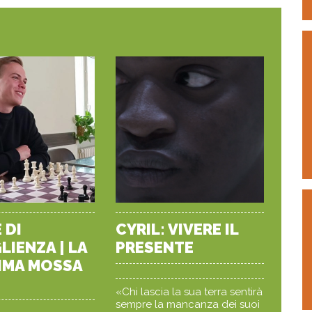
 DI
CYRIL: VIVERE IL
IENZA | LA
PRESENTE
IMA MOSSA
«Chi lascia la sua terra sentirà
sempre la mancanza dei suoi