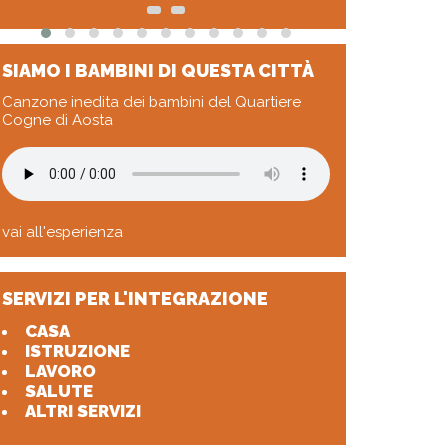
SIAMO I BAMBINI DI QUESTA CITTÀ
Canzone inedita dei bambini del Quartiere
Cogne di Aosta
vai all'esperienza
SERVIZI PER L'INTEGRAZIONE
CASA
ISTRUZIONE
LAVORO
SALUTE
ALTRI SERVIZI