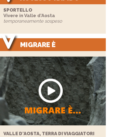
SPORTELLO
Vivere in Valle d'Aosta
temporaneamente sospeso
MIGRARE È
VALLE D'AOSTA, TERRA DI VIAGGIATORI