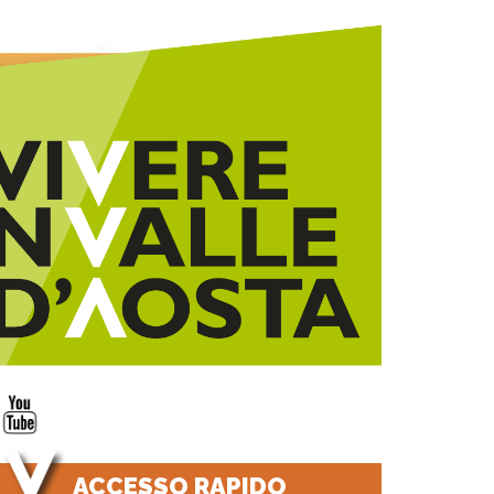
ACCESSO RAPIDO