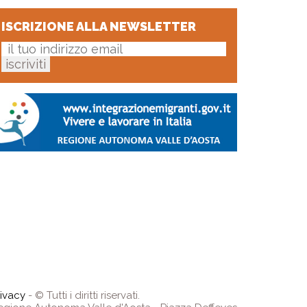
ISCRIZIONE ALLA NEWSLETTER
rivacy
- © Tutti i diritti riservati.