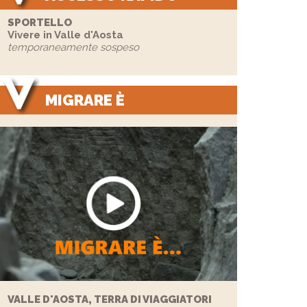
SPORTELLO
Vivere in Valle d'Aosta
temporaneamente sospeso
MIGRARE È
VALLE D'AOSTA, TERRA DI VIAGGIATORI