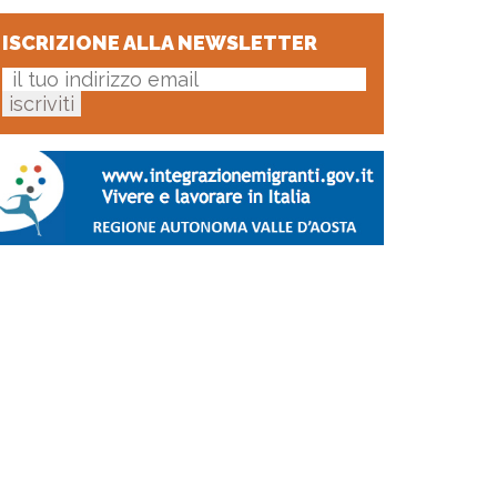
ISCRIZIONE ALLA NEWSLETTER