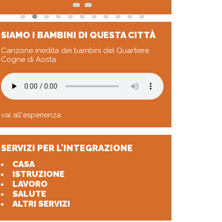
SIAMO I BAMBINI DI QUESTA CITTÀ
Canzone inedita dei bambini del Quartiere
Cogne di Aosta
vai all'esperienza
SERVIZI PER L'INTEGRAZIONE
CASA
ISTRUZIONE
LAVORO
SALUTE
ALTRI SERVIZI