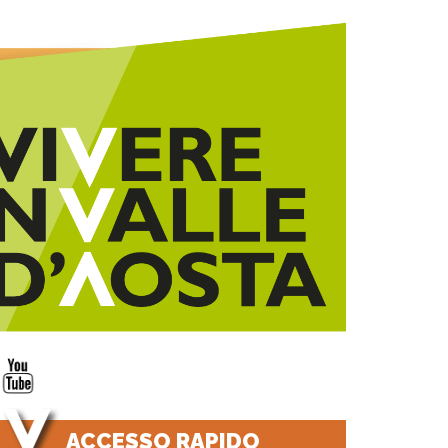
ACCESSO RAPIDO